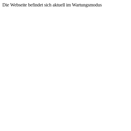
Die Webseite befindet sich aktuell im Wartungsmodus